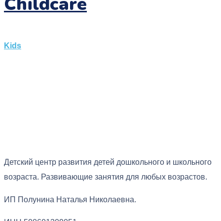
Childcare
Kids
Детский центр развития детей дошкольного и школьного
возраста. Развивающие занятия для любых возрастов.
ИП Полунина Наталья Николаевна.