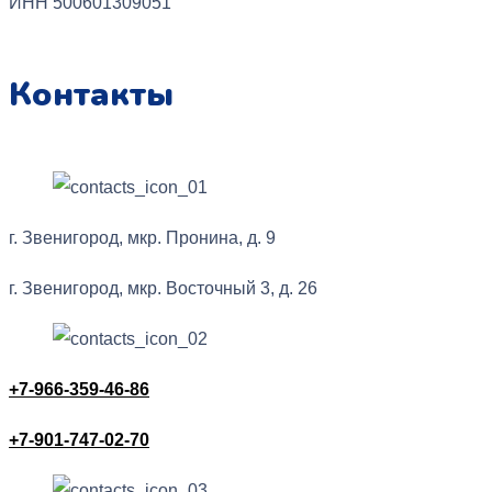
ИНН 500601309051
Контакты
г. Звенигород, мкр. Пронина, д. 9
г. Звенигород, мкр. Восточный 3, д. 26
+7-966-359-46-86
+7-901-747-02-70