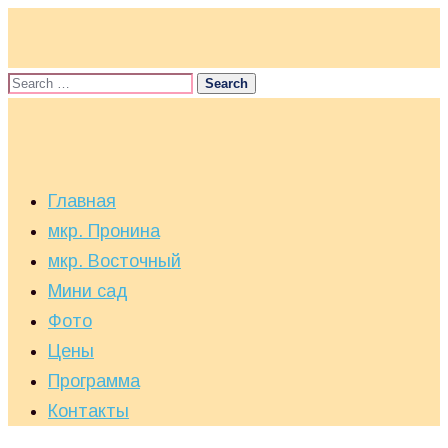
Главная
мкр. Пронина
мкр. Восточный
Мини сад
Фото
Цены
Программа
Контакты