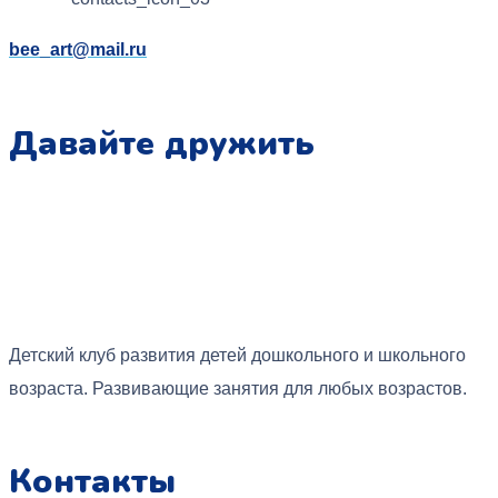
bee_art@mail.ru
Давайте дружить
Детский клуб развития детей дошкольного и школьного
возраста. Развивающие занятия для любых возрастов.
Контакты