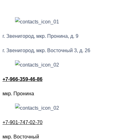
г. Звенигород, мкр. Пронина, д. 9
г. Звенигород, мкр. Восточный 3, д. 26
+7-966-359-46-86
мкр. Пронина
+7-901-747-02-70
мкр. Восточный