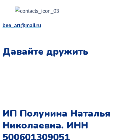
bee_art@mail.ru
Давайте дружить
ИП Полунина Наталья
Николаевна. ИНН
500601309051