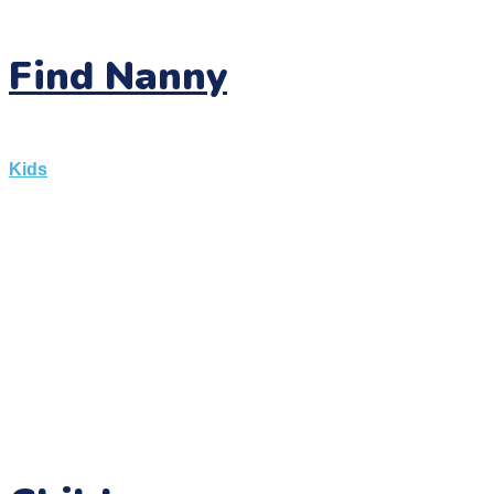
Find Nanny
Kids