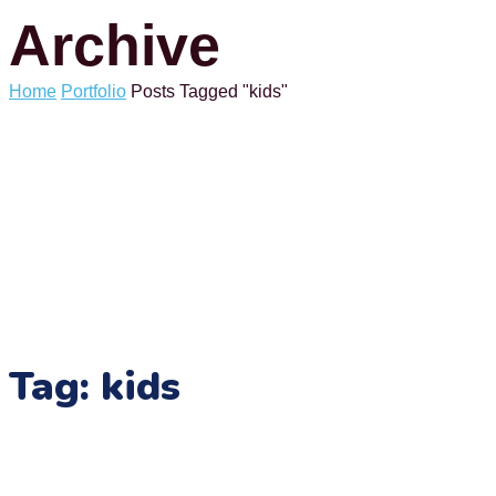
Archive
Home
Portfolio
Posts Tagged "kids"
Tag:
kids